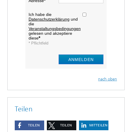
Adresse
Ich habe die
Datenschutzerklärung
und
die
Veranstaltungsbedingungen
gelesen und akzeptiere
diese
* Pflichtfeld
ANMELDEN
nach oben
Teilen
TEILEN
TEILEN
MITTEILEN