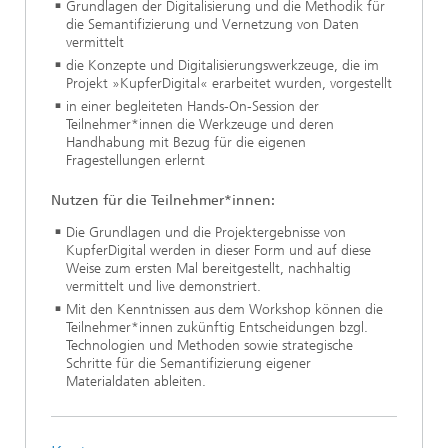
Grundlagen der Digitalisierung und die Methodik für
die Semantifizierung und Vernetzung von Daten
vermittelt
die Konzepte und Digitalisierungswerkzeuge, die im
Projekt »KupferDigital« erarbeitet wurden, vorgestellt
in einer begleiteten Hands-On-Session der
Teilnehmer*innen die Werkzeuge und deren
Handhabung mit Bezug für die eigenen
Fragestellungen erlernt
Nutzen für die Teilnehmer*innen:
Die Grundlagen und die Projektergebnisse von
KupferDigital werden in dieser Form und auf diese
Weise zum ersten Mal bereitgestellt, nachhaltig
vermittelt und live demonstriert.
Mit den Kenntnissen aus dem Workshop können die
Teilnehmer*innen zukünftig Entscheidungen bzgl.
Technologien und Methoden sowie strategische
Schritte für die Semantifizierung eigener
Materialdaten ableiten.