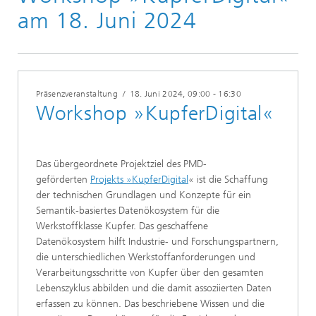
am 18. Juni 2024
Präsenzveranstaltung
/
18. Juni 2024
, 09:00 - 16:30
Workshop »KupferDigital«
Das übergeordnete Projektziel des PMD-
geförderten
Projekts »KupferDigital
« ist die Schaffung
der technischen Grundlagen und Konzepte für ein
Semantik-basiertes Datenökosystem für die
Werkstoffklasse Kupfer. Das geschaffene
Datenökosystem hilft Industrie- und Forschungspartnern,
die unterschiedlichen Werkstoffanforderungen und
Verarbeitungsschritte von Kupfer über den gesamten
Lebenszyklus abbilden und die damit assoziierten Daten
erfassen zu können. Das beschriebene Wissen und die