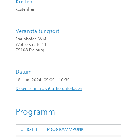
Kosten
kostenfrei
Veranstaltungsort
Fraunhofer IWM
Wöhlerstraße 11
79108 Freiburg
Datum
18. Juni 2024
, 09:00 - 16:30
Diesen Termin als iCal herunterladen
Programm
UHRZEIT
PROGRAMMPUNKT