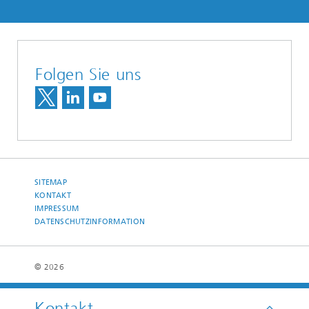
Folgen Sie uns
SITEMAP
KONTAKT
IMPRESSUM
DATENSCHUTZINFORMATION
© 2026
Kontakt