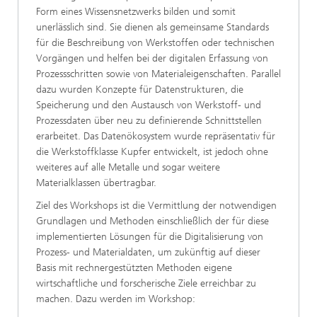
Form eines Wissensnetzwerks bilden und somit
unerlässlich sind. Sie dienen als gemeinsame Standards
für die Beschreibung von Werkstoffen oder technischen
Vorgängen und helfen bei der digitalen Erfassung von
Prozessschritten sowie von Materialeigenschaften. Parallel
dazu wurden Konzepte für Datenstrukturen, die
Speicherung und den Austausch von Werkstoff- und
Prozessdaten über neu zu definierende Schnittstellen
erarbeitet. Das Datenökosystem wurde repräsentativ für
die Werkstoffklasse Kupfer entwickelt, ist jedoch ohne
weiteres auf alle Metalle und sogar weitere
Materialklassen übertragbar.
Ziel des Workshops ist die Vermittlung der notwendigen
Grundlagen und Methoden einschließlich der für diese
implementierten Lösungen für die Digitalisierung von
Prozess- und Materialdaten, um zukünftig auf dieser
Basis mit rechnergestützten Methoden eigene
wirtschaftliche und forscherische Ziele erreichbar zu
machen. Dazu werden im Workshop: