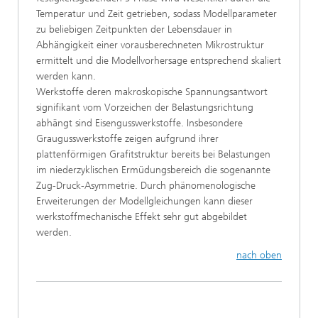
Temperatur und Zeit getrieben, sodass Modellparameter
zu beliebigen Zeitpunkten der Lebensdauer in
Abhängigkeit einer vorausberechneten Mikrostruktur
ermittelt und die Modellvorhersage entsprechend skaliert
werden kann.
Werkstoffe deren makroskopische Spannungsantwort
signifikant vom Vorzeichen der Belastungsrichtung
abhängt sind Eisengusswerkstoffe. Insbesondere
Graugusswerkstoffe zeigen aufgrund ihrer
plattenförmigen Grafitstruktur bereits bei Belastungen
im niederzyklischen Ermüdungsbereich die sogenannte
Zug-Druck-Asymmetrie. Durch phänomenologische
Erweiterungen der Modellgleichungen kann dieser
werkstoffmechanische Effekt sehr gut abgebildet
werden.
nach oben