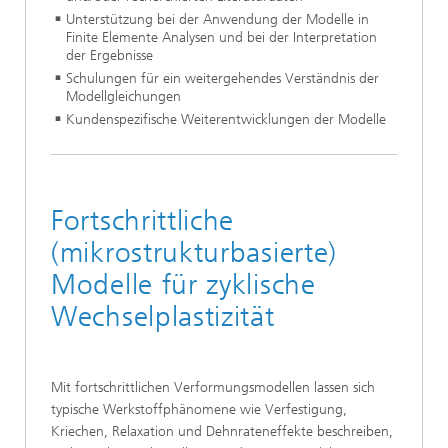
Unterstützung bei der Anwendung der Modelle in
Finite Elemente Analysen und bei der Interpretation
der Ergebnisse
Schulungen für ein weitergehendes Verständnis der
Modellgleichungen
Kundenspezifische Weiterentwicklungen der Modelle
Fortschrittliche
(mikrostrukturbasierte)
Modelle für zyklische
Wechselplastizität
Mit fortschrittlichen Verformungsmodellen lassen sich
typische Werkstoffphänomene wie Verfestigung,
Kriechen, Relaxation und Dehnrateneffekte beschreiben,