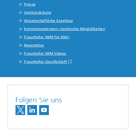
Presse
Institutsleitung
Wissenschaftliche Exzellenz
Kernkompetenzen / technische Möglichkeiten
Fraunhofer IWM für KMU
Newsletter
Fraunhofer IWM Videos
Fraunhofer-Gesellschaft
Folgen Sie uns