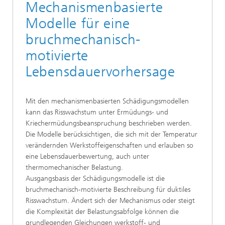
Mechanismenbasierte
Modelle für eine
bruchmechanisch-
motivierte
Lebensdauervorhersage
Mit den mechanismenbasierten Schädigungsmodellen
kann das Risswachstum unter Ermüdungs- und
Kriechermüdungsbeanspruchung beschrieben werden.
Die Modelle berücksichtigen, die sich mit der Temperatur
verändernden Werkstoffeigenschaften und erlauben so
eine Lebensdauerbewertung, auch unter
thermomechanischer Belastung.
Ausgangsbasis der Schädigungsmodelle ist die
bruchmechanisch-motivierte Beschreibung für duktiles
Risswachstum. Ändert sich der Mechanismus oder steigt
die Komplexität der Belastungsabfolge können die
grundlegenden Gleichungen werkstoff- und