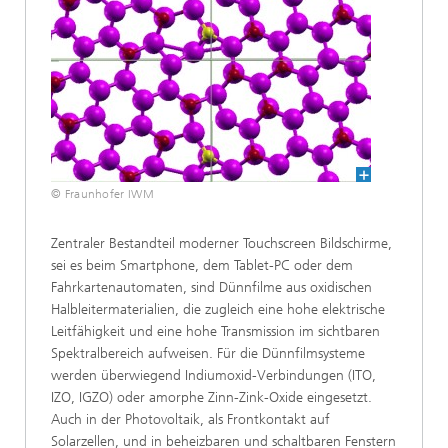
© Fraunhofer IWM
Zentraler Bestandteil moderner Touchscreen Bildschirme,
sei es beim Smartphone, dem Tablet-PC oder dem
Fahrkartenautomaten, sind Dünnfilme aus oxidischen
Halbleitermaterialien, die zugleich eine hohe elektrische
Leitfähigkeit und eine hohe Transmission im sichtbaren
Spektralbereich aufweisen. Für die Dünnfilmsysteme
werden überwiegend Indiumoxid-Verbindungen (ITO,
IZO, IGZO) oder amorphe Zinn-Zink-Oxide eingesetzt.
Auch in der Photovoltaik, als Frontkontakt auf
Solarzellen, und in beheizbaren und schaltbaren Fenstern