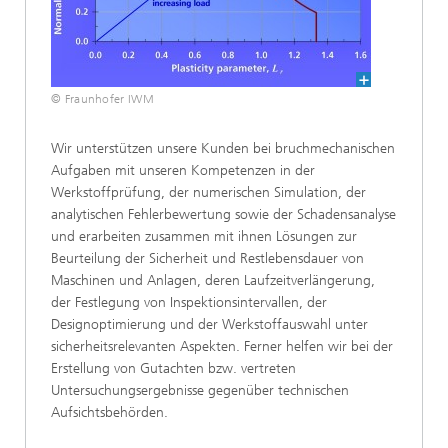
© Fraunhofer IWM
Wir unterstützen unsere Kunden bei bruchmechanischen
Aufgaben mit unseren Kompetenzen in der
Werkstoffprüfung, der numerischen Simulation, der
analytischen Fehlerbewertung sowie der Schadensanalyse
und erarbeiten zusammen mit ihnen Lösungen zur
Beurteilung der Sicherheit und Restlebensdauer von
Maschinen und Anlagen, deren Laufzeitverlängerung,
der Festlegung von Inspektionsintervallen, der
Designoptimierung und der Werkstoffauswahl unter
sicherheitsrelevanten Aspekten. Ferner helfen wir bei der
Erstellung von Gutachten bzw. vertreten
Untersuchungsergebnisse gegenüber technischen
Aufsichtsbehörden.