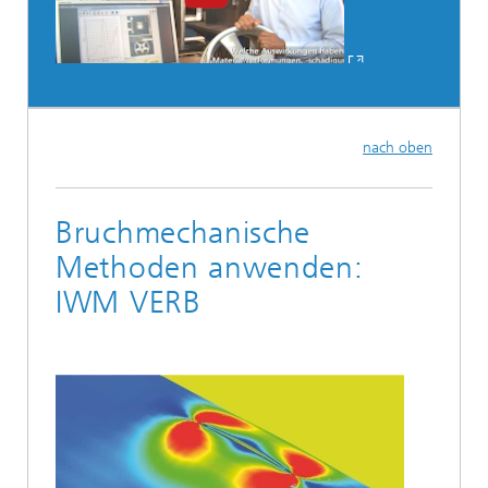
nach oben
Bruchmechanische
Methoden anwenden:
IWM VERB