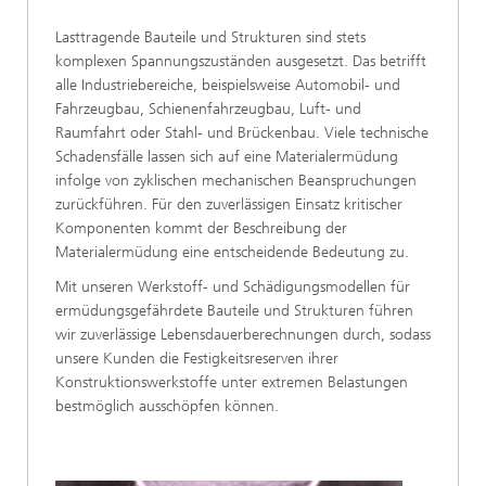
Lasttragende Bauteile und Strukturen sind stets
komplexen Spannungszuständen ausgesetzt. Das betrifft
alle Industriebereiche, beispielsweise Automobil- und
Fahrzeugbau, Schienenfahrzeugbau, Luft- und
Raumfahrt oder Stahl- und Brückenbau. Viele technische
Schadensfälle lassen sich auf eine Materialermüdung
infolge von zyklischen mechanischen Beanspruchungen
zurückführen. Für den zuverlässigen Einsatz kritischer
Komponenten kommt der Beschreibung der
Materialermüdung eine entscheidende Bedeutung zu.
Mit unseren Werkstoff- und Schädigungsmodellen für
ermüdungsgefährdete Bauteile und Strukturen führen
wir zuverlässige Lebensdauerberechnungen durch, sodass
unsere Kunden die Festigkeitsreserven ihrer
Konstruktionswerkstoffe unter extremen Belastungen
bestmöglich ausschöpfen können.