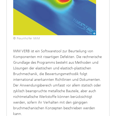
© Fraunhofer IWM
IWM VERB ist ein Softwaretool zur Beurteilung von
Komponenten mit rissartigen Defekten. Die rechnerische
Grundlage des Programms besteht aus Methoden und
Lösungen der elastischen und elastisch-plastischen
Bruchmechanik, die Bewertungsmethodik folgt
international anerkannten Richtlinien und Dokumenten.
Der Anwendungsbereich umfasst vor allem statisch oder
zyklisch beanspruchte metallische Bauteile, aber auch
nichtmetallische Werkstoffe können berücksichtigt
werden, sofern ihr Verhalten mit den gängigen
bruchmechanischen Konzepten beschrieben werden
kann.