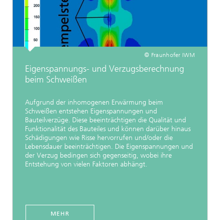
© Fraunhofer IWM
Eigenspannungs- und Verzugsberechnung
beim Schweißen
Aufgrund der inhomogenen Erwärmung beim
Schweißen entstehen Eigenspannungen und
Bauteilverzüge. Diese beeinträchtigen die Qualität und
Funktionalität des Bauteiles und können darüber hinaus
Schädigungen wie Risse hervorrufen und/oder die
Lebensdauer beeinträchtigen. Die Eigenspannungen und
der Verzug bedingen sich gegenseitig, wobei ihre
Entstehung von vielen Faktoren abhängt.
MEHR