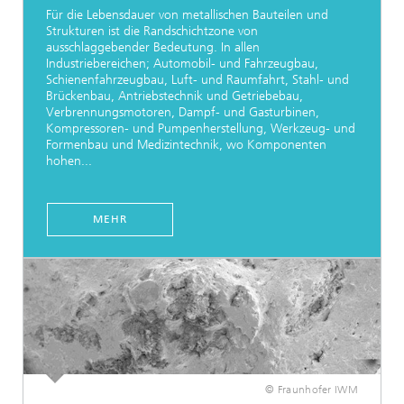
Für die Lebensdauer von metallischen Bauteilen und
Strukturen ist die Randschichtzone von
ausschlaggebender Bedeutung. In allen
Industriebereichen; Automobil- und Fahrzeugbau,
Schienenfahrzeugbau, Luft- und Raumfahrt, Stahl- und
Brückenbau, Antriebstechnik und Getriebebau,
Verbrennungsmotoren, Dampf- und Gasturbinen,
Kompressoren- und Pumpenherstellung, Werkzeug- und
Formenbau und Medizintechnik, wo Komponenten
hohen...
MEHR
© Fraunhofer IWM