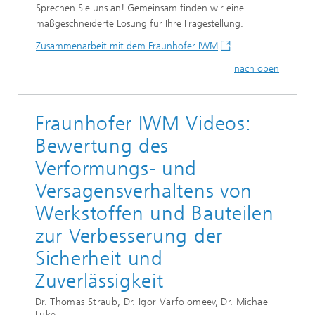
Sprechen Sie uns an! Gemeinsam finden wir eine
maßgeschneiderte Lösung für Ihre Fragestellung.
Zusammenarbeit mit dem Fraunhofer IWM
nach oben
Fraunhofer IWM Videos:
Bewertung des
Verformungs- und
Versagensverhaltens von
Werkstoffen und Bauteilen
zur Verbesserung der
Sicherheit und
Zuverlässigkeit
Dr. Thomas Straub, Dr. Igor Varfolomeev, Dr. Michael
Luke