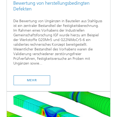
Bewertung von herstellungsbedingten
Defekten
Die Bewertung von Ungänzen in Bauteilen aus Stahlguss
ist ein zentraler Bestandteil der Festigkeitsberechnung.
Im Rahmen eines Vorhabens der Industriellen
Gemeinschaftsforschung IGF wurde hierzu am Beispiel
der Werkstoffe G20Mn5 und G22NiMoCr5-6 ein
validiertes rechnerisches Konzept bereitgestellt.
Wesentlicher Bestandteil des Vorhabens waren die
Validierung verschiedener zerstörungsfreier
Prüfverfahren, Festigkeitsversuche an Proben mit
Ungänzen sowie...
MEHR