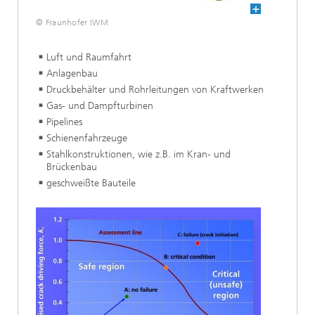
© Fraunhofer IWM
Luft und Raumfahrt
Anlagenbau
Druckbehälter und Rohrleitungen von Kraftwerken
Gas- und Dampfturbinen
Pipelines
Schienenfahrzeuge
Stahlkonstruktionen, wie z.B. im Kran- und
Brückenbau
geschweißte Bauteile