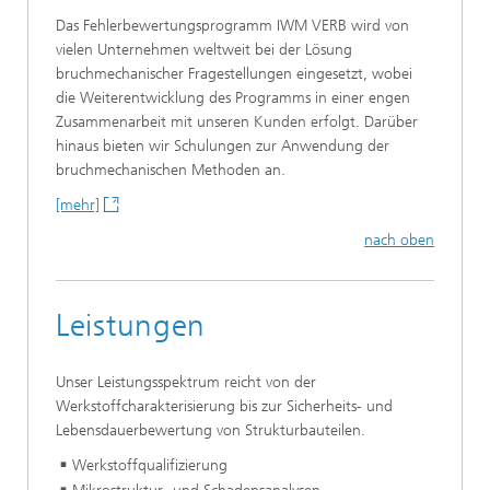
Das Fehlerbewertungsprogramm IWM VERB wird von
vielen Unternehmen weltweit bei der Lösung
bruchmechanischer Fragestellungen eingesetzt, wobei
die Weiterentwicklung des Programms in einer engen
Zusammenarbeit mit unseren Kunden erfolgt. Darüber
hinaus bieten wir Schulungen zur Anwendung der
bruchmechanischen Methoden an.
[mehr]
nach oben
Leistungen
Unser Leistungsspektrum reicht von der
Werkstoffcharakterisierung bis zur Sicherheits- und
Lebensdauerbewertung von Strukturbauteilen.
Werkstoffqualifizierung