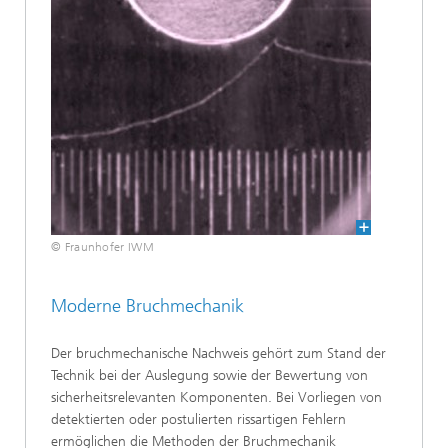
© Fraunhofer IWM
Moderne Bruchmechanik
Der bruchmechanische Nachweis gehört zum Stand der
Technik bei der Auslegung sowie der Bewertung von
sicherheitsrelevanten Komponenten. Bei Vorliegen von
detektierten oder postulierten rissartigen Fehlern
ermöglichen die Methoden der Bruchmechanik