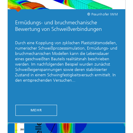
© Fraunhofer IWM
Ermüdungs- und bruchmechanische
Bewertung von Schweißverbindungen
Durch eine Kopplung von zyklischen Plastizitätsmodellen,
numerischer Schweißprozesssimulation, Ermüdungs- und
bruchmechanischen Modellen kann die Lebensdauer
eines geschweißten Bauteils realitätsnah beschrieben
werden. Im nachfolgenden Beispiel wurden zunächst
Schweißeigenspannungen sowie deren stabilisierter
Zustand in einem Schwingfestigkeitsversuch ermittelt. In
den entsprechenden Versuchen...
MEHR