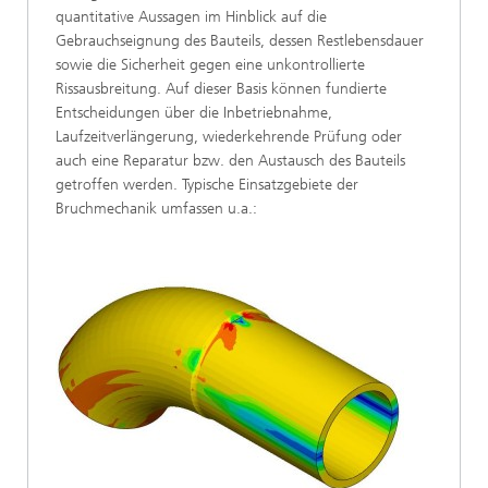
quantitative Aussagen im Hinblick auf die
Gebrauchseignung des Bauteils, dessen Restlebensdauer
sowie die Sicherheit gegen eine unkontrollierte
Rissausbreitung. Auf dieser Basis können fundierte
Entscheidungen über die Inbetriebnahme,
Laufzeitverlängerung, wiederkehrende Prüfung oder
auch eine Reparatur bzw. den Austausch des Bauteils
getroffen werden. Typische Einsatzgebiete der
Bruchmechanik umfassen u.a.: