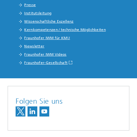
Presse
Institutsleitung
Wissenschaftliche Exzellenz
Kernkompetenzen / technische Möglichkeiten
Fraunhofer IWM für KMU
Newsletter
Fraunhofer IWM Videos
Fraunhofer-Gesellschaft
Folgen Sie uns