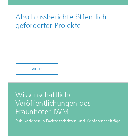
Abschlussberichte öffentlich
geförderter Projekte
MEHR
Wissenschaftliche
Veröffentlichungen des
Fraunhofer IWM
Publikationen in Fachzeitschriften und Konferenzbeiträge