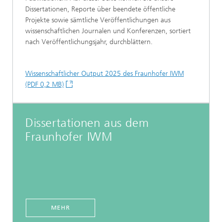
Dissertationen, Reporte über beendete öffentliche
Projekte sowie sämtliche Veröffentlichungen aus
wissenschaftlichen Journalen und Konferenzen, sortiert
nach Veröffentlichungsjahr, durchblättern.
Wissenschaftlicher Output 2025 des Fraunhofer IWM
(PDF 0,2 MB)
Dissertationen aus dem
Fraunhofer IWM
MEHR