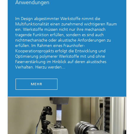
Anwendungen
Im Design abgestimmter Werkstoffe nimmt die
Multifunktionalität einen zunehmend wichtigeren Raum
ein. Werkstoffe müssen nicht nur ihre mechanisch
tragende Funktion erfüllen, sondern es sind auch
nichtmechanische oder akustische Anforderungen zu
erfüllen. Im Rahmen eines Fraunhofer-
Kooperationsprojekts erfolgt die Entwicklung und
Optimierung polymerer Werkstoffe mit und ohne
Faserverstärkung im Hinblick auf deren akustisches
Verhalten. Hierzu werden...
MEHR