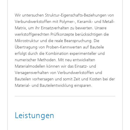
Wir untersuchen Struktur-Eigenschafts-Beziehungen von
Verbundwerkstoffen mit Polymer-, Keramik- und Metall-
Matrix, um ihr Einsatzverhalten zu bewerten. Unsere
werkstoffgerechten Prüfkonzepte berücksichtigen die
Mikrostruktur und die reale Beanspruchung. Die
Übertragung von Proben-Kennwerten auf Bauteile
erfolgt durch die Kombination experimenteller und
numerischer Methoden. Mit neu entwickelten
Materialmodellen können wir das Einsatz- und
Versagensverhalten von Verbundwerkstoffen und
Bauteilen vorhersagen und somit Zeit und Kosten bei der
Material- und Bauteilentwicklung einsparen.
Leistungen