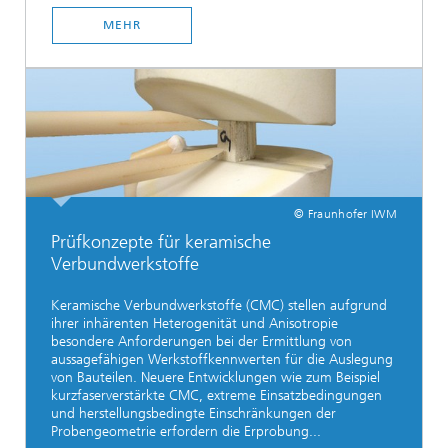
MEHR
© Fraunhofer IWM
Prüfkonzepte für keramische
Verbundwerkstoffe
Keramische Verbundwerkstoffe (CMC) stellen aufgrund
ihrer inhärenten Heterogenität und Anisotropie
besondere Anforderungen bei der Ermittlung von
aussagefähigen Werkstoffkennwerten für die Auslegung
von Bauteilen. Neuere Entwicklungen wie zum Beispiel
kurzfaserverstärkte CMC, extreme Einsatzbedingungen
und herstellungsbedingte Einschränkungen der
Probengeometrie erfordern die Erprobung...