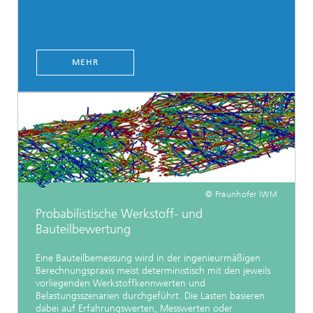
MEHR
© Fraunhofer IWM
Probabilistische Werkstoff- und
Bauteilbewertung
Eine Bauteilbemessung wird in der ingenieurmäßigen
Berechnungspraxis meist deterministisch mit den jeweils
vorliegenden Werkstoffkennwerten und
Belastungsszenarien durchgeführt. Die Lasten basieren
dabei auf Erfahrungswerten, Messwerten oder