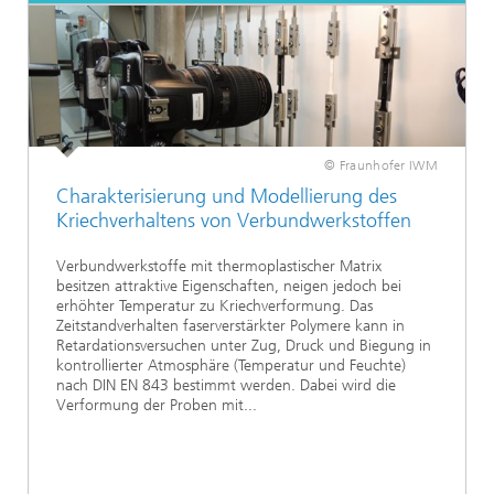
© Fraunhofer IWM
Charakterisierung und Modellierung des
Kriechverhaltens von Verbundwerkstoffen
Verbundwerkstoffe mit thermoplastischer Matrix
besitzen attraktive Eigenschaften, neigen jedoch bei
erhöhter Temperatur zu Kriechverformung. Das
Zeitstandverhalten faserverstärkter Polymere kann in
Retardationsversuchen unter Zug, Druck und Biegung in
kontrollierter Atmosphäre (Temperatur und Feuchte)
nach DIN EN 843 bestimmt werden. Dabei wird die
Verformung der Proben mit...