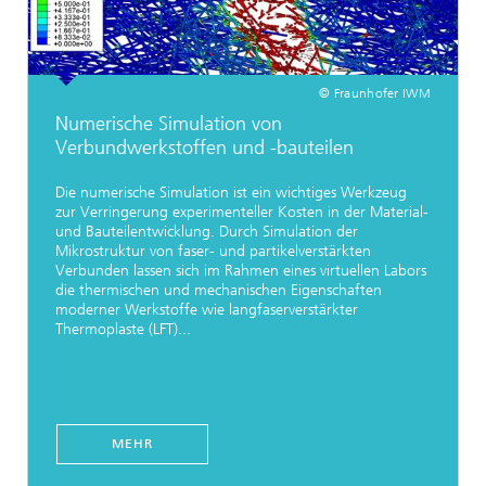
© Fraunhofer IWM
Numerische Simulation von
Verbundwerkstoffen und -bauteilen
Die numerische Simulation ist ein wichtiges Werkzeug
zur Verringerung experimenteller Kosten in der Material-
und Bauteilentwicklung. Durch Simulation der
Mikrostruktur von faser- und partikelverstärkten
Verbunden lassen sich im Rahmen eines virtuellen Labors
die thermischen und mechanischen Eigenschaften
moderner Werkstoffe wie langfaserverstärkter
Thermoplaste (LFT)...
MEHR