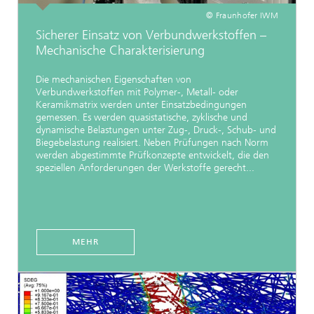
© Fraunhofer IWM
Sicherer Einsatz von Verbundwerkstoffen –
Mechanische Charakterisierung
Die mechanischen Eigenschaften von
Verbundwerkstoffen mit Polymer-, Metall- oder
Keramikmatrix werden unter Einsatzbedingungen
gemessen. Es werden quasistatische, zyklische und
dynamische Belastungen unter Zug-, Druck-, Schub- und
Biegebelastung realisiert. Neben Prüfungen nach Norm
werden abgestimmte Prüfkonzepte entwickelt, die den
speziellen Anforderungen der Werkstoffe gerecht...
MEHR