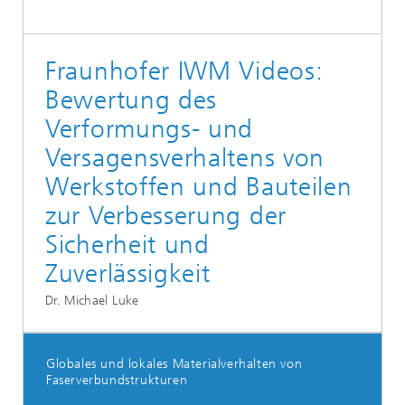
Fraunhofer IWM Videos:
Bewertung des
Verformungs- und
Versagensverhaltens von
Werkstoffen und Bauteilen
zur Verbesserung der
Sicherheit und
Zuverlässigkeit
Dr. Michael Luke
Globales und lokales Materialverhalten von
Faserverbundstrukturen