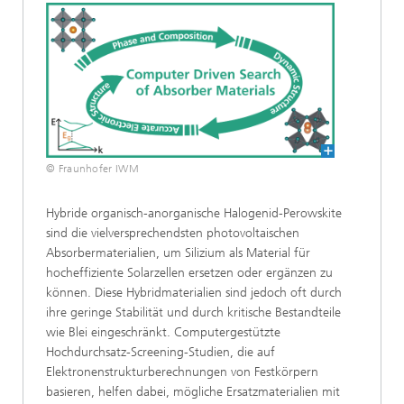
© Fraunhofer IWM
Hybride organisch-anorganische Halogenid-Perowskite
sind die vielversprechendsten photovoltaischen
Absorbermaterialien, um Silizium als Material für
hocheffiziente Solarzellen ersetzen oder ergänzen zu
können. Diese Hybridmaterialien sind jedoch oft durch
ihre geringe Stabilität und durch kritische Bestandteile
wie Blei eingeschränkt. Computergestützte
Hochdurchsatz-Screening-Studien, die auf
Elektronenstrukturberechnungen von Festkörpern
basieren, helfen dabei, mögliche Ersatzmaterialien mit