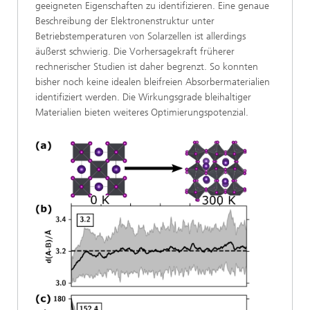
geeigneten Eigenschaften zu identifizieren. Eine genaue
Beschreibung der Elektronenstruktur unter
Betriebstemperaturen von Solarzellen ist allerdings
äußerst schwierig. Die Vorhersagekraft früherer
rechnerischer Studien ist daher begrenzt. So konnten
bisher noch keine idealen bleifreien Absorbermaterialien
identifiziert werden. Die Wirkungsgrade bleihaltiger
Materialien bieten weiteres Optimierungspotenzial.