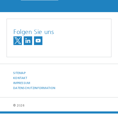
Folgen Sie uns
SITEMAP
KONTAKT
IMPRESSUM
DATENSCHUTZINFORMATION
© 2026