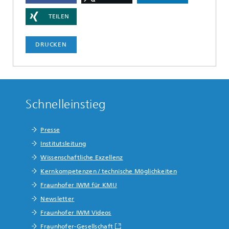
TEILEN
DRUCKEN
Schnelleinstieg
Presse
Institutsleitung
Wissenschaftliche Exzellenz
Kernkompetenzen / technische Möglichkeiten
Fraunhofer IWM für KMU
Newsletter
Fraunhofer IWM Videos
Fraunhofer-Gesellschaft