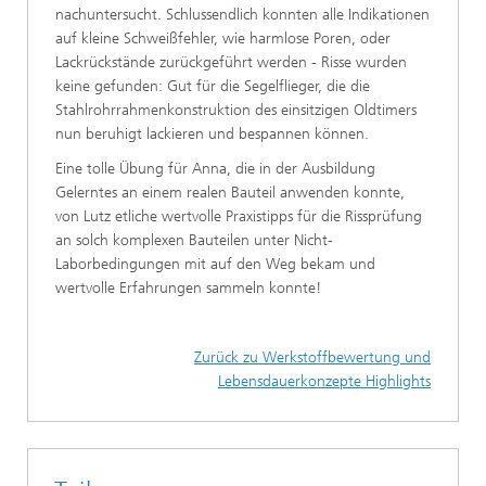
nachuntersucht. Schlussendlich konnten alle Indikationen
auf kleine Schweißfehler, wie harmlose Poren, oder
Lackrückstände zurückgeführt werden - Risse wurden
keine gefunden: Gut für die Segelflieger, die die
Stahlrohrrahmenkonstruktion des einsitzigen Oldtimers
nun beruhigt lackieren und bespannen können.
Eine tolle Übung für Anna, die in der Ausbildung
Gelerntes an einem realen Bauteil anwenden konnte,
von Lutz etliche wertvolle Praxistipps für die Rissprüfung
an solch komplexen Bauteilen unter Nicht-
Laborbedingungen mit auf den Weg bekam und
wertvolle Erfahrungen sammeln konnte!
Zurück zu Werkstoffbewertung und
Lebensdauerkonzepte Highlights