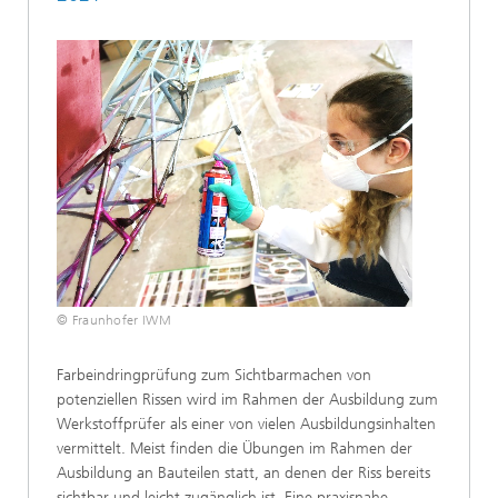
© Fraunhofer IWM
Farbeindringprüfung zum Sichtbarmachen von
potenziellen Rissen wird im Rahmen der Ausbildung zum
Werkstoffprüfer als einer von vielen Ausbildungsinhalten
vermittelt. Meist finden die Übungen im Rahmen der
Ausbildung an Bauteilen statt, an denen der Riss bereits
sichtbar und leicht zugänglich ist. Eine praxisnahe