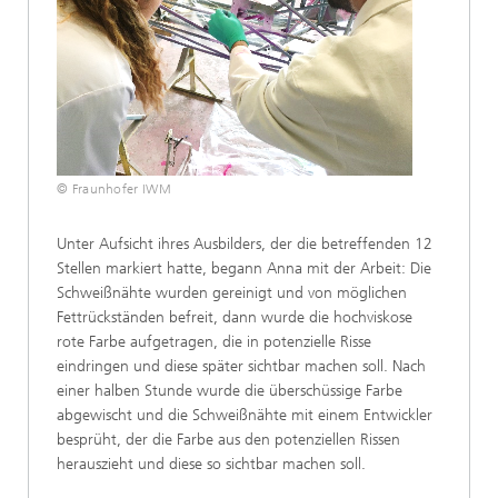
© Fraunhofer IWM
Unter Aufsicht ihres Ausbilders, der die betreffenden 12
Stellen markiert hatte, begann Anna mit der Arbeit: Die
Schweißnähte wurden gereinigt und von möglichen
Fettrückständen befreit, dann wurde die hochviskose
rote Farbe aufgetragen, die in potenzielle Risse
eindringen und diese später sichtbar machen soll. Nach
einer halben Stunde wurde die überschüssige Farbe
abgewischt und die Schweißnähte mit einem Entwickler
besprüht, der die Farbe aus den potenziellen Rissen
herauszieht und diese so sichtbar machen soll.