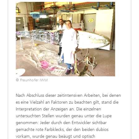
© Fraunhofer IWM
Nach Abschluss dieser zeitintensiven Arbeiten, bei denen
es eine Vielzahl an Faktoren zu beachten gilt, stand die
Interpretation der Anzeigen an. Die einzelnen
untersuchten Stellen wurden genau unter die Lupe
genommen: Jeder durch den Entwickler sichtbar
gemachte rote Farbklecks, der den beiden dubios
vorkam, wurde genau beäugt und optisch