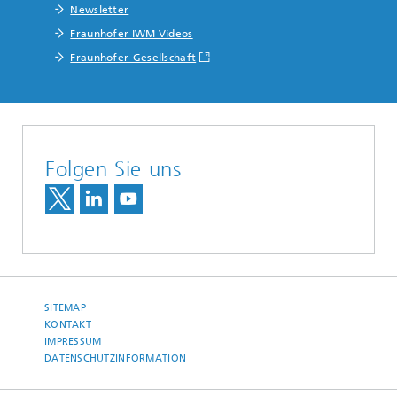
Newsletter
Fraunhofer IWM Videos
Fraunhofer-Gesellschaft
Folgen Sie uns
SITEMAP
KONTAKT
IMPRESSUM
DATENSCHUTZINFORMATION